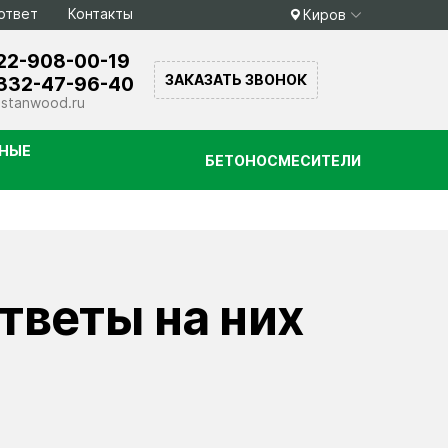
ответ
Контакты
Киров
22-908-00-19
ЗАКАЗАТЬ ЗВОНОК
332-47-96-40
stanwood.ru
НЫЕ
БЕТОНОСМЕСИТЕЛИ
тветы на них