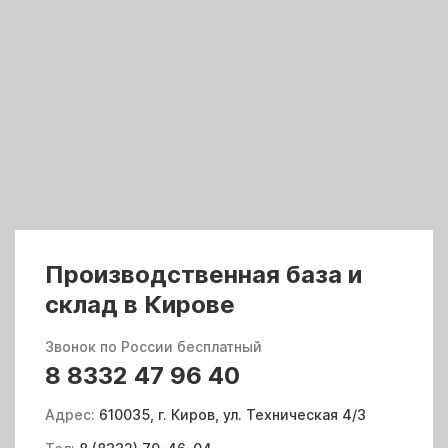
Производственная база и
склад в Кирове
Звонок по России бесплатный
8 8332 47 96 40
Адрес:
610035, г. Киров, ул. Техническая 4/3