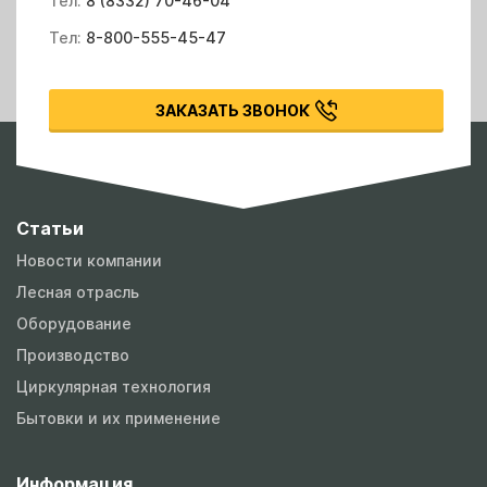
Тел:
8 (8332) 70-46-04
Тел:
8-800-555-45-47
ЗАКАЗАТЬ ЗВОНОК
Статьи
Новости компании
Лесная отрасль
Оборудование
Производство
Циркулярная технология
Бытовки и их применение
Информация