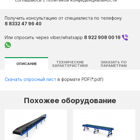
Контакты
Получить консультацию от специалиста по телефону
8 8332 47 96 40
Или спросить через viber/whatsapp
8 922 908 00 19
ТЕХНИЧЕСКИЕ
ЗАКАЗАТЬ ПО
ОПИСАНИЕ
ХАРАКТЕРИСТИКИ
ПАРАМЕТРАМ
Скачать опросный лист
в формате PDF(*.pdf)
Похожее оборудование