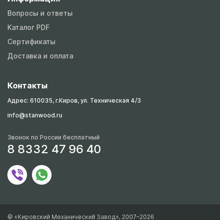
Вопросы и ответы
Каталог PDF
Сертификаты
Доставка и оплата
Контакты
Адрес: 610035, г.Киров, ул. Техническая 4/3
info@stanwood.ru
Звонок по России бесплатный
8 8332 47 96 40
© «Кировский Механический Завод», 2007–2026