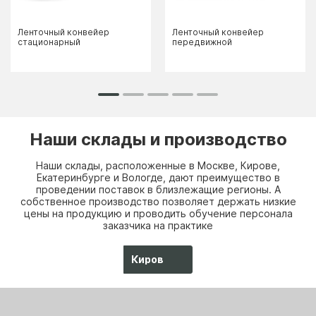
Ленточный конвейер
Ленточный конвейер
стационарный
передвижной
Наши склады и производство
Наши склады, расположенные в Москве, Кирове,
Екатеринбурге и Вологде, дают преимущество в
проведении поставок в близлежащие регионы. А
собственное производство позволяет держать низкие
цены на продукцию и проводить обучение персонала
заказчика на практике
Киров