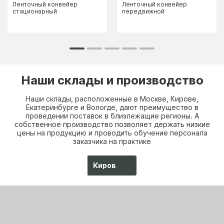
Ленточный конвейер
Ленточный конвейер
стационарный
передвижной
Наши склады и производство
Наши склады, расположенные в Москве, Кирове,
Екатеринбурге и Вологде, дают преимущество в
проведении поставок в близлежащие регионы. А
собственное производство позволяет держать низкие
цены на продукцию и проводить обучение персонала
заказчика на практике
Киров