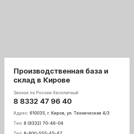
Производственная база и
склад в Кирове
Звонок по России бесплатный
8 8332 47 96 40
Адрес:
610035, г. Киров, ул. Техническая 4/3
Тел:
8 (8332) 70-46-04
Тел:
8-800-555-45-47