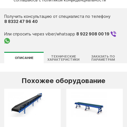
Контакты
Получить консультацию от специалиста по телефону
8 8332 47 96 40
Или спросить через viber/whatsapp
8 922 908 00 19
ТЕХНИЧЕСКИЕ
ЗАКАЗАТЬ ПО
ОПИСАНИЕ
ХАРАКТЕРИСТИКИ
ПАРАМЕТРАМ
Похожее оборудование