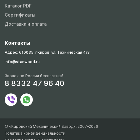
Каталог PDF
Сертификаты
Доставка и оплата
Контакты
Адрес: 610035, г.Киров, ул. Техническая 4/3
info@stanwood.ru
Звонок по России бесплатный
8 8332 47 96 40
© «Кировский Механический Завод», 2007–2026
Политика конфиденциальности