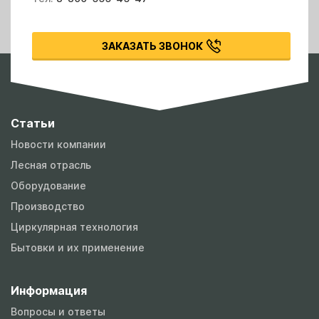
ЗАКАЗАТЬ ЗВОНОК
Статьи
Новости компании
Лесная отрасль
Оборудование
Производство
Циркулярная технология
Бытовки и их применение
Информация
Вопросы и ответы