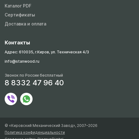
Каталог PDF
Сертификаты
Доставка и оплата
Контакты
Адрес: 610035, г.Киров, ул. Техническая 4/3
info@stanwood.ru
Звонок по России бесплатный
8 8332 47 96 40
© «Кировский Механический Завод», 2007–2026
Политика конфиденциальности