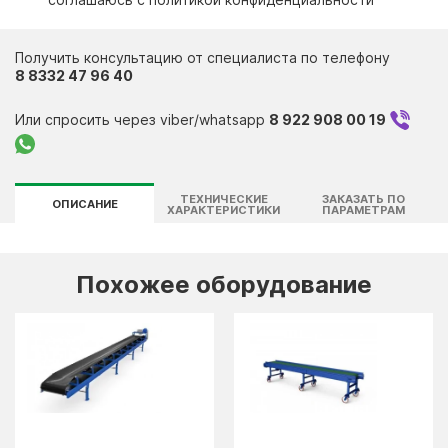
Контакты
Получить консультацию от специалиста по телефону
8 8332 47 96 40
Или спросить через viber/whatsapp
8 922 908 00 19
ТЕХНИЧЕСКИЕ
ЗАКАЗАТЬ ПО
ОПИСАНИЕ
ХАРАКТЕРИСТИКИ
ПАРАМЕТРАМ
Похожее оборудование