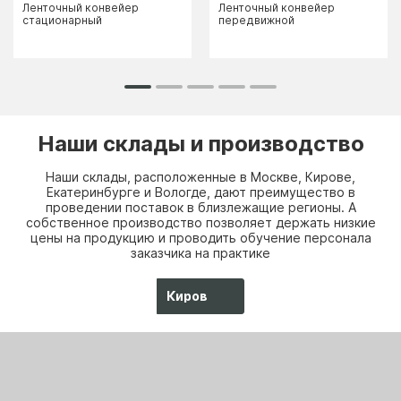
Ленточный конвейер
Ленточный конвейер
стационарный
передвижной
Наши склады и производство
Наши склады, расположенные в Москве, Кирове,
Екатеринбурге и Вологде, дают преимущество в
проведении поставок в близлежащие регионы. А
собственное производство позволяет держать низкие
цены на продукцию и проводить обучение персонала
заказчика на практике
Киров