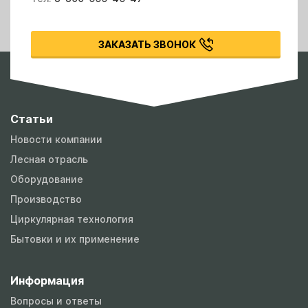
ЗАКАЗАТЬ ЗВОНОК
Статьи
Новости компании
Лесная отрасль
Оборудование
Производство
Циркулярная технология
Бытовки и их применение
Информация
Вопросы и ответы