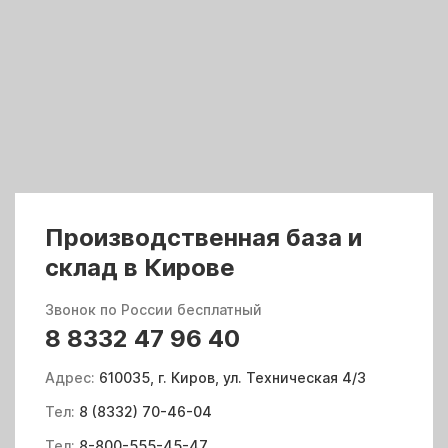
Производственная база и
склад в Кирове
Звонок по России бесплатный
8 8332 47 96 40
Адрес:
610035, г. Киров, ул. Техническая 4/3
Тел:
8 (8332) 70-46-04
Тел:
8-800-555-45-47