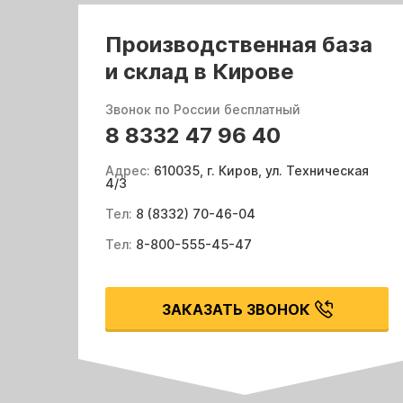
Производственная база
и склад в Кирове
Звонок по России бесплатный
8 8332 47 96 40
Адрес:
610035, г. Киров, ул. Техническая
4/3
Тел:
8 (8332) 70-46-04
Тел:
8-800-555-45-47
ЗАКАЗАТЬ ЗВОНОК