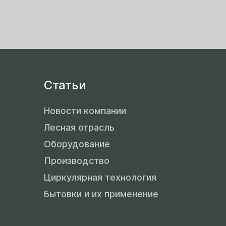
Статьи
Новости компании
Лесная отрасль
Оборудование
Производство
Циркулярная технология
Бытовки и их применение