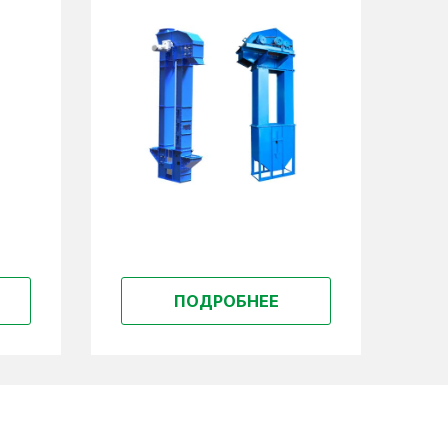
ПОДРОБНЕЕ