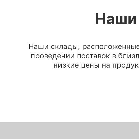
Наши 
Наши склады, расположенные 
проведении поставок в близ
низкие цены на продук