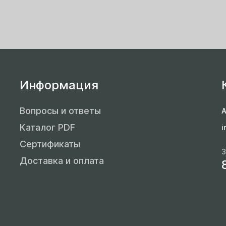
Информация
Вопросы и ответы
А
Каталог PDF
i
Сертификаты
З
Доставка и оплата