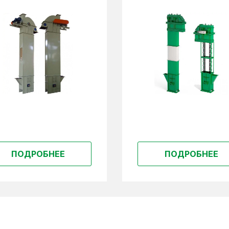
ПОДРОБНЕЕ
ПОДРОБНЕЕ