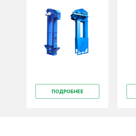
ПОДРОБНЕЕ