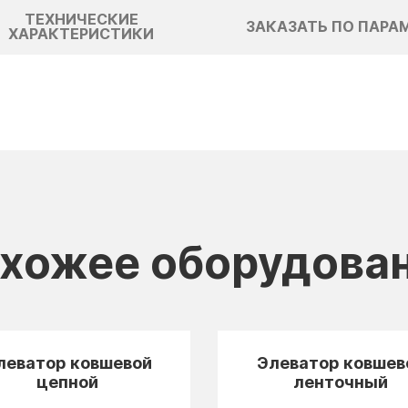
ТЕХНИЧЕСКИЕ
ЗАКАЗАТЬ ПО ПАРА
ХАРАКТЕРИСТИКИ
хожее оборудова
леватор ковшевой
Элеватор ковшев
цепной
ленточный