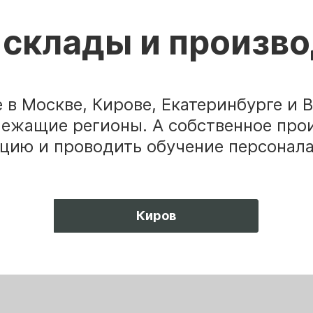
склады и произв
в Москве, Кирове, Екатеринбурге и 
лежащие регионы. А собственное про
цию и проводить обучение персонала
Киров