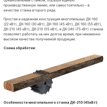
бревнопильным станком, образуя единую
производственную линию, или самостоятельно – в
качестве станка второго ряда.
Простая и надежная конструкция многопильных ДК-160
(22 кВт), ДК-160 (30 кВт), ДК-160 (45 кВт), ДК-160 (55 кВт),
ДК-210 (45 кВт), ДК-210 (55 кВт), и ДК-240 (75 кВт) станков
позволяет работать на них долгое время, при неизменно
высоком качестве получаемой продукции.
Схема обработки:
Особенности многопильного станка ДК-210 (45кВт):