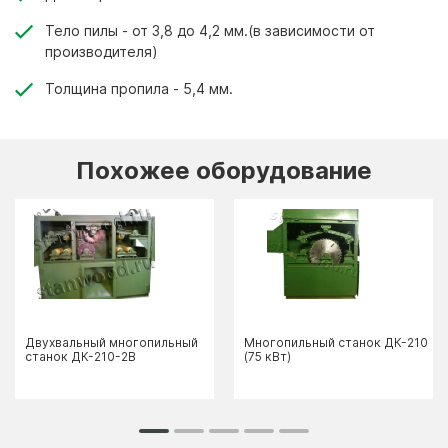
Тело пилы - от 3,8 до 4,2 мм.(в зависимости от
производителя)
Толщина пропила - 5,4 мм.
Похожее оборудование
Двухвальный многопильный
Многопильный станок ДК-210
станок ДК-210-2В
(75 кВт)