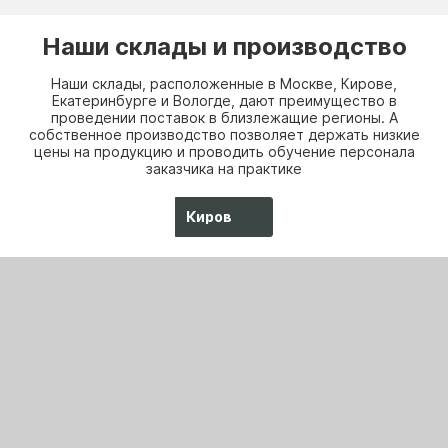
Наши склады и производство
Наши склады, расположенные в Москве, Кирове,
Екатеринбурге и Вологде, дают преимущество в
проведении поставок в близлежащие регионы. А
собственное производство позволяет держать низкие
цены на продукцию и проводить обучение персонала
заказчика на практике
Киров