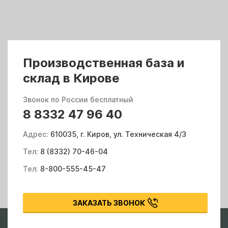
Производственная база и
склад в Кирове
Звонок по России бесплатный
8 8332 47 96 40
Адрес:
610035, г. Киров, ул. Техническая 4/3
Тел:
8 (8332) 70-46-04
Тел:
8-800-555-45-47
ЗАКАЗАТЬ ЗВОНОК