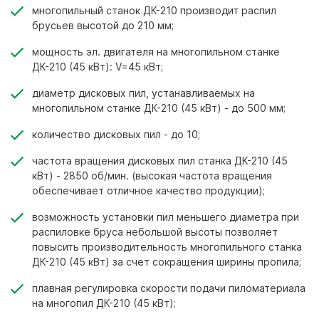
многопильный станок ДК-210 производит распил
брусьев высотой до 210 мм;
мощность эл. двигателя на многопильном станке
ДК-210 (45 кВт): V=45 кВт;
диаметр дисковых пил, устанавливаемых на
многопильном станке ДК-210 (45 кВт) - до 500 мм;
количество дисковых пил - до 10;
частота вращения дисковых пил станка ДК-210 (45
кВт) - 2850 об/мин. (высокая частота вращения
обеспечивает отличное качество продукции);
возможность установки пил меньшего диаметра при
распиловке бруса небольшой высоты позволяет
повысить производительность многопильного станка
ДК-210 (45 кВт) за счет сокращения ширины пропила;
плавная регулировка скорости подачи пиломатериала
на многопил ДК-210 (45 кВт);