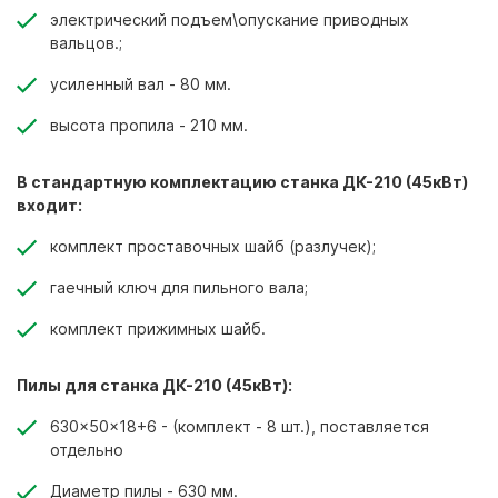
электрический подъем\опускание приводных
вальцов.;
усиленный вал - 80 мм.
высота пропила - 210 мм.
В стандартную комплектацию станка ДК-210 (45кВт)
входит:
комплект проставочных шайб (разлучек);
гаечный ключ для пильного вала;
комплект прижимных шайб.
Пилы для станка ДК-210 (45кВт):
630x50x18+6 - (комплект - 8 шт.), поставляется
отдельно
Диаметр пилы - 630 мм.