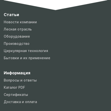
Статьи
Новости компании
Лесная отрасль
Оборудование
Производство
Циркулярная технология
Бытовки и их применение
Информация
Вопросы и ответы
Каталог PDF
Сертификаты
Доставка и оплата