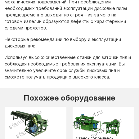
механических повреждений. При несоблюдении
необходимых требований эксплуатации дисковые пилы
преждевременно выходят из строя – из-за чего на
готовом изделии образуются дефекты с характерными
следами прожегов.
Некоторые рекомендации по выбору и эксплуатации
дисковых пил:
Используя высококачественные станки для заточки пил и
соблюдая необходимые требования эксплуатации, Вы
значительно увеличите срок службы дисковых пил и
сможете получать продукцию высокого класса.
Похожее оборудование
Станок горбыльно-