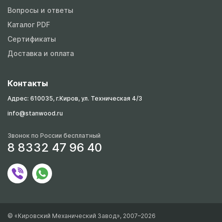
Вопросы и ответы
Каталог PDF
Сертификаты
Доставка и оплата
Контакты
Адрес: 610035, г.Киров, ул. Техническая 4/3
info@stanwood.ru
Звонок по России бесплатный
8 8332 47 96 40
© «Кировский Механический Завод», 2007–2026