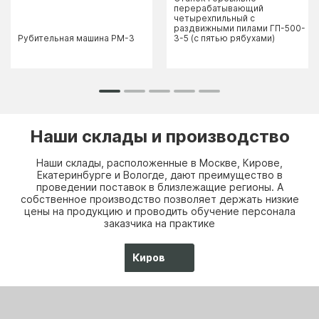
перерабатывающий
четырехпильный с
раздвижными пилами ГП-500-
Рубительная машина РМ-3
3-5 (с пятью рябухами)
Наши склады и производство
Наши склады, расположенные в Москве, Кирове,
Екатеринбурге и Вологде, дают преимущество в
проведении поставок в близлежащие регионы. А
собственное производство позволяет держать низкие
цены на продукцию и проводить обучение персонала
заказчика на практике
Киров