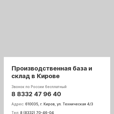
Производственная база и
склад в Кирове
Звонок по России бесплатный
8 8332 47 96 40
Адрес:
610035, г. Киров, ул. Техническая 4/3
Тел:
8 (8332) 70-46-04