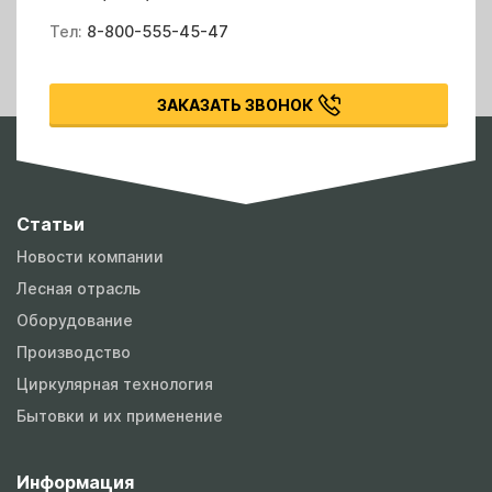
Тел:
8-800-555-45-47
ЗАКАЗАТЬ ЗВОНОК
Статьи
Новости компании
Лесная отрасль
Оборудование
Производство
Циркулярная технология
Бытовки и их применение
Информация