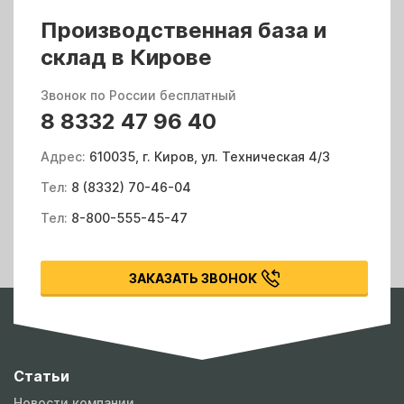
Производственная база и
склад в Кирове
Звонок по России бесплатный
8 8332 47 96 40
Адрес:
610035, г. Киров, ул. Техническая 4/3
Тел:
8 (8332) 70-46-04
Тел:
8-800-555-45-47
ЗАКАЗАТЬ ЗВОНОК
Статьи
Новости компании