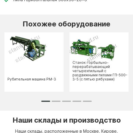
Похожее оборудование
Станок горбыльно-
перерабатывающий
четырехпильный с
раздвижными пилами ГП-500-
Рубительная машина РМ-3
3-5 (с пятью рябухами)
Наши склады и производство
Наши склады, расположенные в Москве, Кирове,