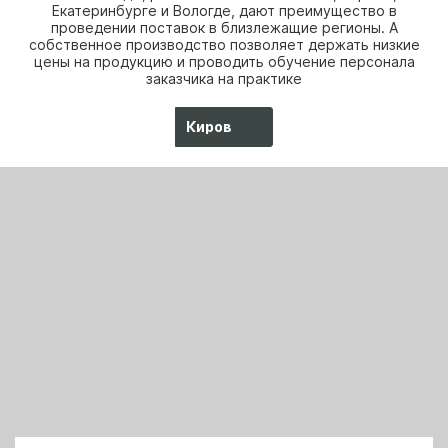
Екатеринбурге и Вологде, дают преимущество в
проведении поставок в близлежащие регионы. А
собственное производство позволяет держать низкие
цены на продукцию и проводить обучение персонала
заказчика на практике
Киров