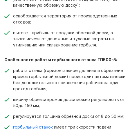
качественную обрезную доску);
освобождается территория от производственных
отходов;
в итоге - прибыль от продажи обрезной доски, а
также исчезают денежные и тудовые затраты на
утилизацию или складирование горбыля.
Особенности работы горбыльного станка ГП500-5:
работа станка (горизонтальное деление и обрезание
кромок горбыльной доски) происходит автоматически
без дополнительного привлечения рабочих за один
проход горбыля;
ширину обрезки кромок доски можно регулировать от
50до 150 мм;
регулируется толщина обрезной доски от 8 до 50 мм;
горбыльный станок
имеет три скорости подачи