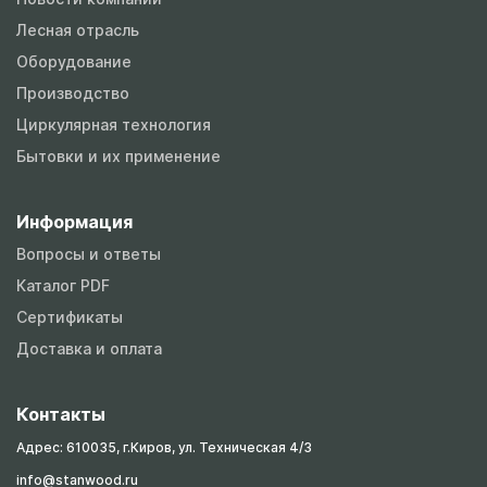
Лесная отрасль
Оборудование
Производство
Циркулярная технология
Бытовки и их применение
Информация
Вопросы и ответы
Каталог PDF
Сертификаты
Доставка и оплата
Контакты
Адрес: 610035, г.Киров, ул. Техническая 4/3
info@stanwood.ru