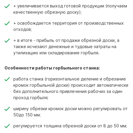
+ увеличивается выход готовой продукции (получаем
качественную обрезную доску);
+ освобождается территория от производственных
отходов;
+ в итоге - прибыль от продажи обрезной доски, а
также исчезают денежные и тудовые затраты на
утилизацию или складирование горбыля.
Особенности работы горбыльного станка:
работа станка (горизонтальное деление и обрезание
кромок горбыльной доски) происходит автоматически
без дополнительного привлечения рабочих за один
проход горбыля;
ширину обрезки кромок доски можно регулировать от
50до 150 мм;
регулируется толщина обрезной доски от 8 до 50 мм;