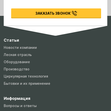
ЗАКАЗАТЬ ЗВОНОК
Статьи
Новости компании
Лесная отрасль
Оборудование
Производство
Циркулярная технология
Бытовки и их применение
Информация
Вопросы и ответы