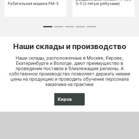
Рубительная машина РМ-3
3-5 (с пятью рябухами)
Наши склады и производство
Наши склады, расположенные в Москве, Кирове,
Екатеринбурге и Вологде, дают преимущество в
проведении поставок в близлежащие регионы. А
собственное производство позволяет держать низкие
цены на продукцию и проводить обучение персонала
заказчика на практике
Киров