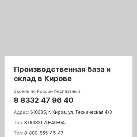
Производственная база и
склад в Кирове
Звонок по России бесплатный
8 8332 47 96 40
Адрес:
610035, г. Киров, ул. Техническая 4/3
Тел:
8 (8332) 70-46-04
Тел:
8-800-555-45-47