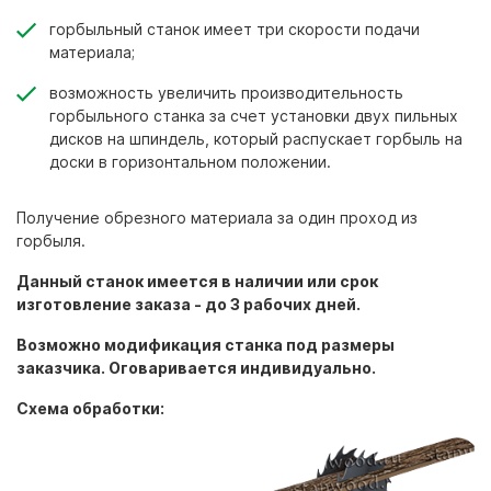
горбыльный станок имеет три скорости подачи
материала;
возможность увеличить производительность
горбыльного станка за счет установки двух пильных
дисков на шпиндель, который распускает горбыль на
доски в горизонтальном положении.
Получение обрезного материала за один проход из
горбыля.
Данный станок имеется в наличии или срок
изготовление заказа - до 3 рабочих дней.
Возможно модификация станка под размеры
заказчика. Оговаривается индивидуально.
Схема обработки: