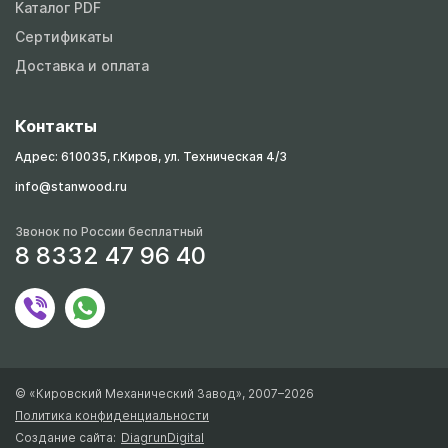
Каталог PDF
Сертификаты
Доставка и оплата
Контакты
Адрес: 610035, г.Киров, ул. Техническая 4/3
info@stanwood.ru
Звонок по России бесплатный
8 8332 47 96 40
© «Кировский Механический Завод», 2007–2026
Политика конфиденциальности
Создание сайта:
DiagrunDigital