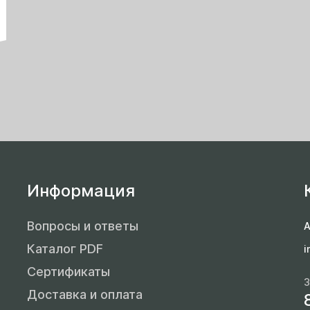
Информация
Вопросы и ответы
А
Каталог PDF
i
Сертификаты
З
Доставка и оплата