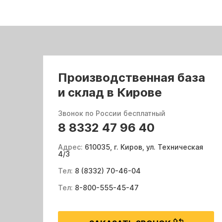
Производственная база
и склад в Кирове
Звонок по России бесплатный
8 8332 47 96 40
Адрес:
610035, г. Киров, ул. Техническая
4/3
Тел:
8 (8332) 70-46-04
Тел:
8-800-555-45-47