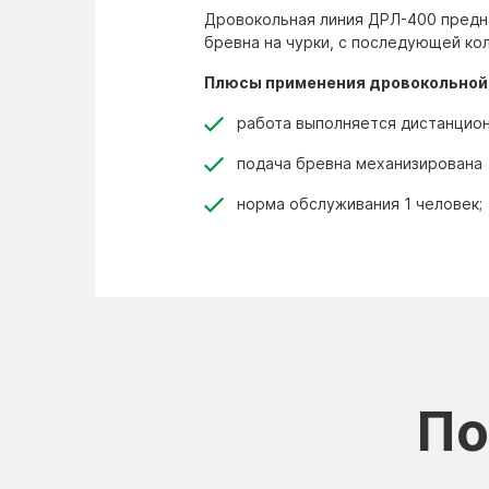
Дровокольная линия ДРЛ-400 предн
бревна на чурки, с последующей кол
Плюсы применения дровокольной 
работа выполняется дистанционн
подача бревна механизирована
норма обслуживания 1 человек;
По