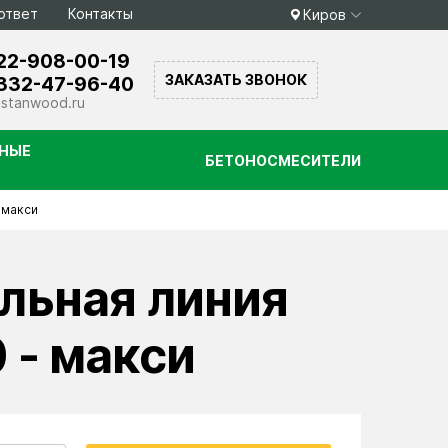
ответ
Контакты
Киров
22-908-00-19
ЗАКАЗАТЬ ЗВОНОК
332-47-96-40
stanwood.ru
НЫЕ
БЕТОНОСМЕСИТЕЛИ
 макси
льная линия
 - макси