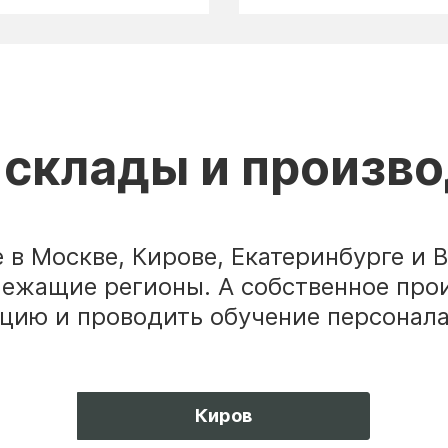
склады и произв
в Москве, Кирове, Екатеринбурге и 
лежащие регионы. А собственное про
цию и проводить обучение персонала
Киров