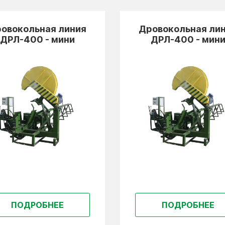
овокольная линия
Дровокольная ли
ДРЛ-400 - мини
ДРЛ-400 - мин
ПОДРОБНЕЕ
ПОДРОБНЕЕ