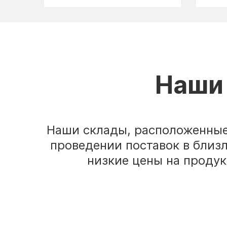
Наши 
Наши склады, расположенные 
проведении поставок в близ
низкие цены на продук