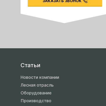
ЗАКАЗАТЬ ЗВОНОК
Статьи
Новости компании
Лесная отрасль
Оборудование
Производство